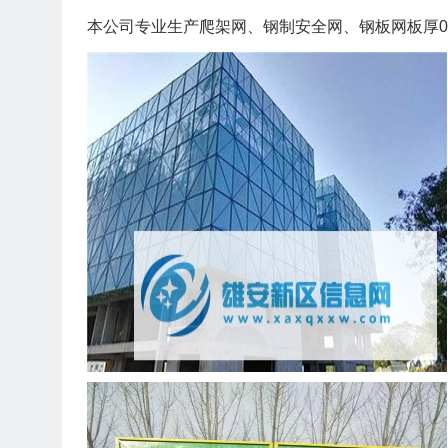
本公司专业生产爬架网、钢制安全网、钢板网板厚0.3-0.