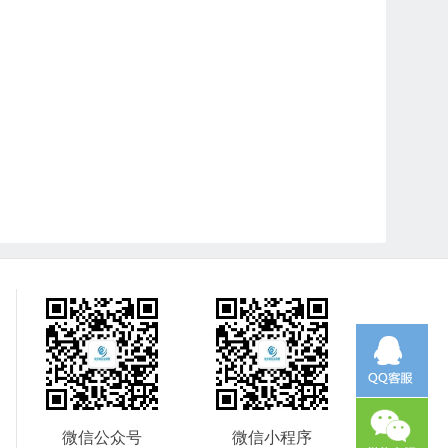
微信公众号
微信小程序