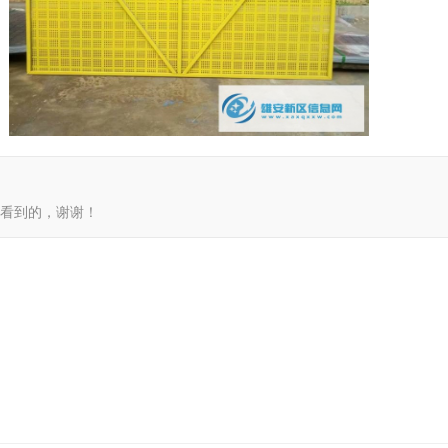
）看到的，谢谢！