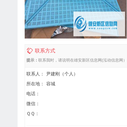
联系方式
提示：
联系我时，请说明在雄安新区信息网(泓动信息网
联系人：
尹建刚（个人）
所在地：
容城
电话：
微信：
ＱＱ：