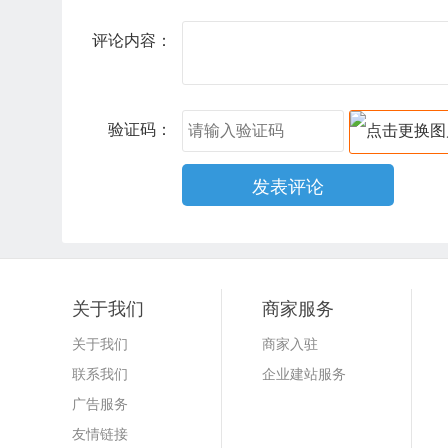
评论内容：
验证码：
关于我们
商家服务
关于我们
商家入驻
联系我们
企业建站服务
广告服务
友情链接