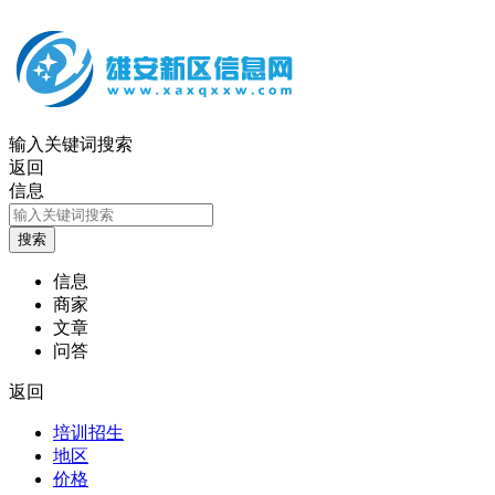
输入关键词搜索
返回
信息
信息
商家
文章
问答
返回
培训招生
地区
价格