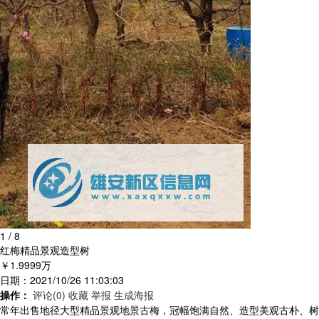
1
/
8
红梅精品景观造型树
￥1.9999万
日期：2021/10/26 11:03:03
操作：
评论(0)
收藏
举报
生成海报
常年出售地径大型精品景观地景古梅，冠幅饱满自然、造型美观古朴、树