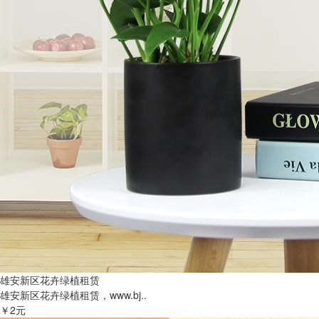
雄安新区花卉绿植租赁
雄安新区花卉绿植租赁，www.bj..
￥2元